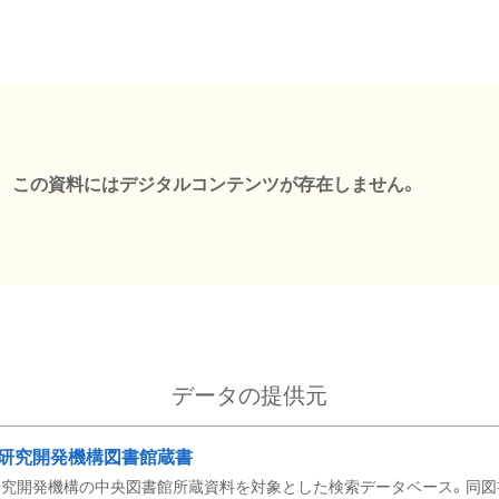
この資料にはデジタルコンテンツが存在しません。
データの提供元
研究開発機構図書館蔵書
究開発機構の中央図書館所蔵資料を対象とした検索データベース。同図