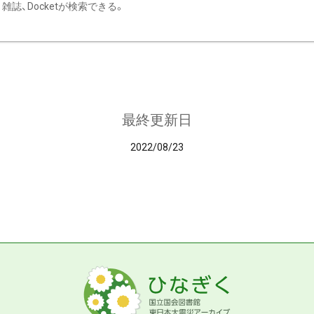
雑誌、Docketが検索できる。
最終更新日
2022/08/23