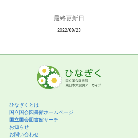
最終更新日
2022/08/23
ひなぎくとは
国立国会図書館ホームページ
国立国会図書館サーチ
お知らせ
お問い合わせ