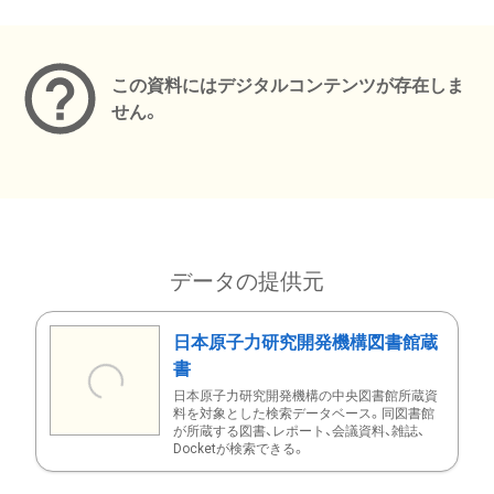
メタデータ
この資料にはデジタルコンテンツが存在しま
せん。
データの提供元
日本原子力研究開発機構図書館蔵
書
日本原子力研究開発機構の中央図書館所蔵資
料を対象とした検索データベース。同図書館
が所蔵する図書、レポート、会議資料、雑誌、
Docketが検索できる。