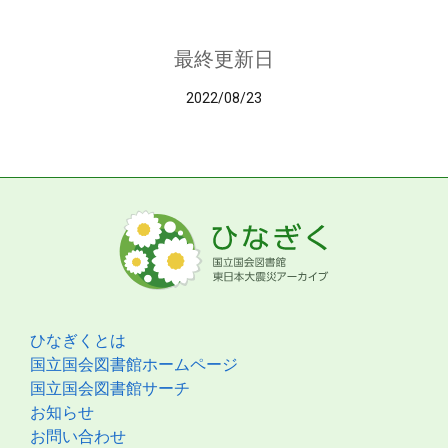
最終更新日
2022/08/23
ひなぎくとは
国立国会図書館ホームページ
国立国会図書館サーチ
お知らせ
お問い合わせ