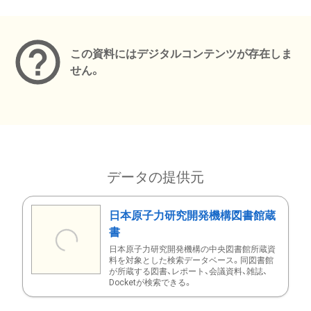
メタデータ
この資料にはデジタルコンテンツが存在しま
せん。
データの提供元
日本原子力研究開発機構図書館蔵
書
日本原子力研究開発機構の中央図書館所蔵資
料を対象とした検索データベース。同図書館
が所蔵する図書、レポート、会議資料、雑誌、
Docketが検索できる。