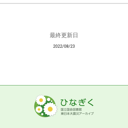
最終更新日
2022/08/23