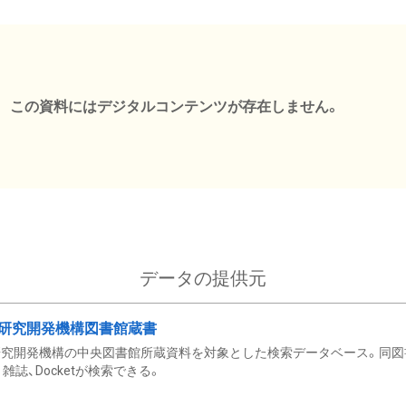
この資料にはデジタルコンテンツが存在しません。
データの提供元
研究開発機構図書館蔵書
究開発機構の中央図書館所蔵資料を対象とした検索データベース。同図
雑誌、Docketが検索できる。