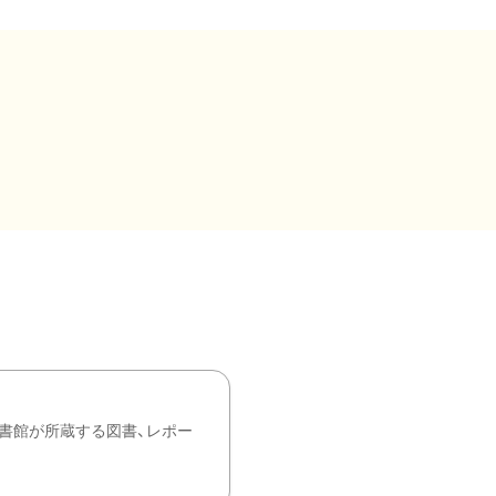
書館が所蔵する図書、レポー