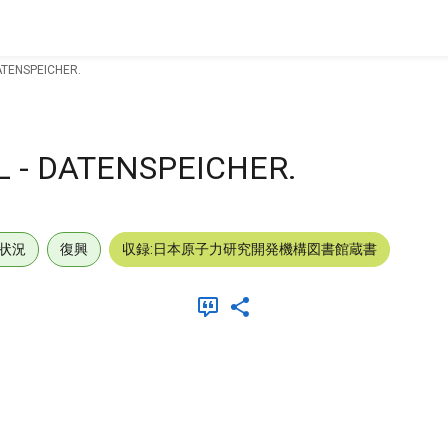
ATENSPEICHER.
 - DATENSPEICHER.
状況
復興
収録:日本原子力研究開発機構図書館蔵書