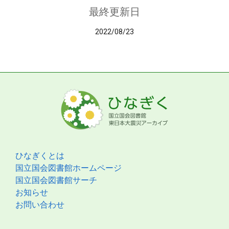
最終更新日
2022/08/23
ひなぎくとは
国立国会図書館ホームページ
国立国会図書館サーチ
お知らせ
お問い合わせ