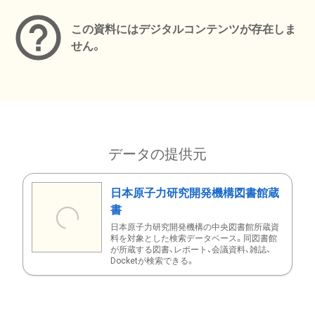
この資料にはデジタルコンテンツが存在しま
せん。
データの提供元
日本原子力研究開発機構図書館蔵
書
日本原子力研究開発機構の中央図書館所蔵資
料を対象とした検索データベース。同図書館
が所蔵する図書、レポート、会議資料、雑誌、
Docketが検索できる。