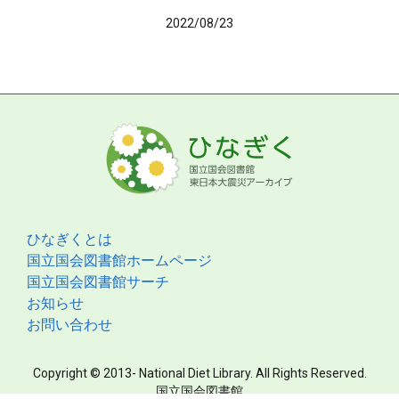
2022/08/23
ひなぎくとは
国立国会図書館ホームページ
国立国会図書館サーチ
お知らせ
お問い合わせ
Copyright © 2013- National Diet Library. All Rights Reserved.