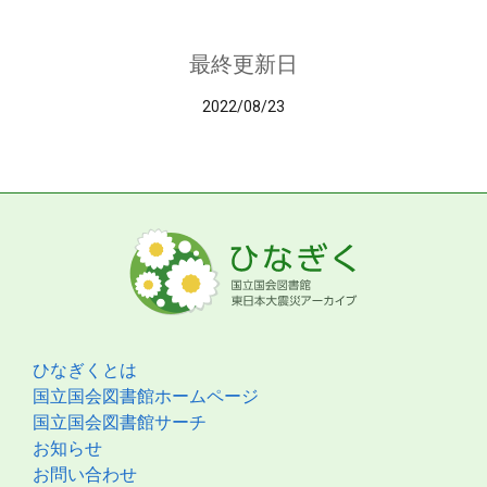
最終更新日
2022/08/23
ひなぎくとは
国立国会図書館ホームページ
国立国会図書館サーチ
お知らせ
お問い合わせ