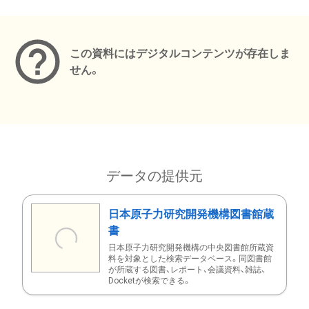
メタデータ
この資料にはデジタルコンテンツが存在しま
せん。
データの提供元
日本原子力研究開発機構図書館蔵
書
日本原子力研究開発機構の中央図書館所蔵資
料を対象とした検索データベース。同図書館
が所蔵する図書、レポート、会議資料、雑誌、
Docketが検索できる。