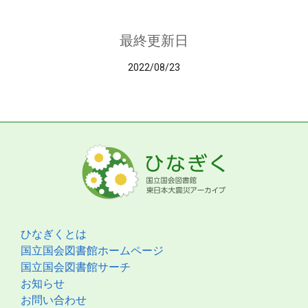
最終更新日
2022/08/23
ひなぎくとは
国立国会図書館ホームページ
国立国会図書館サーチ
お知らせ
お問い合わせ