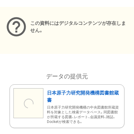
メタデータ
この資料にはデジタルコンテンツが存在しま
せん。
データの提供元
日本原子力研究開発機構図書館蔵
書
日本原子力研究開発機構の中央図書館所蔵資
料を対象とした検索データベース。同図書館
が所蔵する図書、レポート、会議資料、雑誌、
Docketが検索できる。