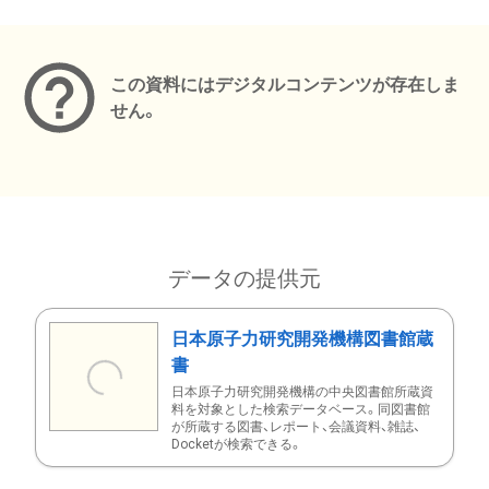
メタデータ
この資料にはデジタルコンテンツが存在しま
せん。
データの提供元
日本原子力研究開発機構図書館蔵
書
日本原子力研究開発機構の中央図書館所蔵資
料を対象とした検索データベース。同図書館
が所蔵する図書、レポート、会議資料、雑誌、
Docketが検索できる。