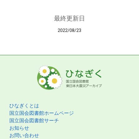
最終更新日
2022/08/23
ひなぎくとは
国立国会図書館ホームページ
国立国会図書館サーチ
お知らせ
お問い合わせ