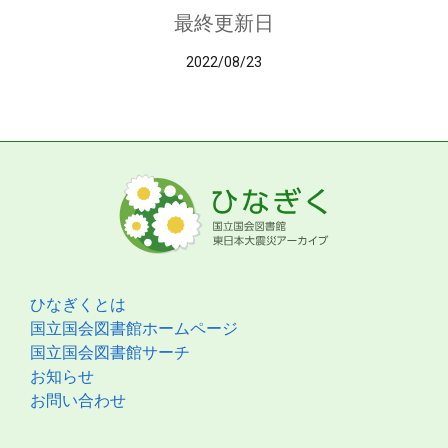
最終更新日
2022/08/23
ひなぎくとは
国立国会図書館ホームページ
国立国会図書館サーチ
お知らせ
お問い合わせ