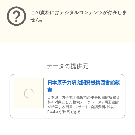
この資料にはデジタルコンテンツが存在しま
せん。
データの提供元
日本原子力研究開発機構図書館蔵
書
日本原子力研究開発機構の中央図書館所蔵資
料を対象とした検索データベース。同図書館
が所蔵する図書、レポート、会議資料、雑誌、
Docketが検索できる。