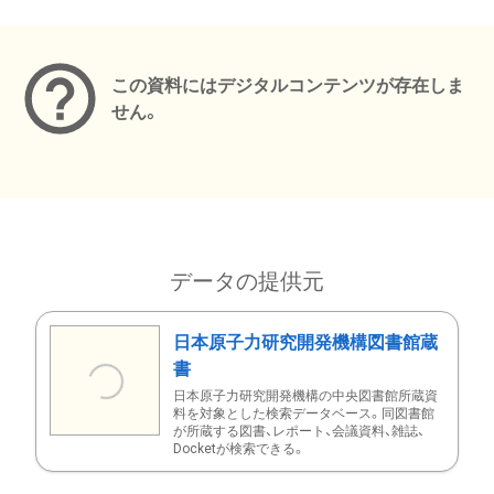
メタデータ
この資料にはデジタルコンテンツが存在しま
せん。
データの提供元
日本原子力研究開発機構図書館蔵
書
日本原子力研究開発機構の中央図書館所蔵資
料を対象とした検索データベース。同図書館
が所蔵する図書、レポート、会議資料、雑誌、
Docketが検索できる。