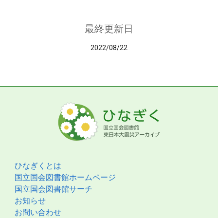
最終更新日
2022/08/22
ひなぎくとは
国立国会図書館ホームページ
国立国会図書館サーチ
お知らせ
お問い合わせ