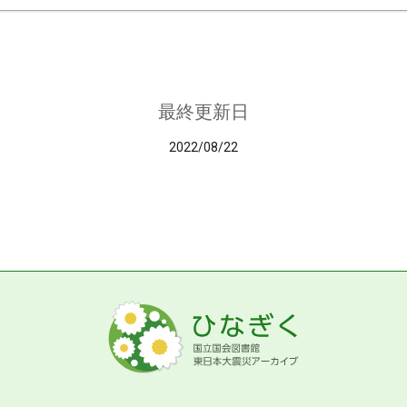
最終更新日
2022/08/22