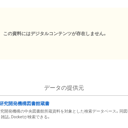
この資料にはデジタルコンテンツが存在しません。
データの提供元
研究開発機構図書館蔵書
究開発機構の中央図書館所蔵資料を対象とした検索データベース。同図
雑誌、Docketが検索できる。