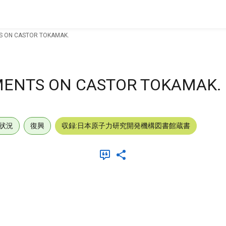
S ON CASTOR TOKAMAK.
MENTS ON CASTOR TOKAMAK.
状況
復興
収録:日本原子力研究開発機構図書館蔵書