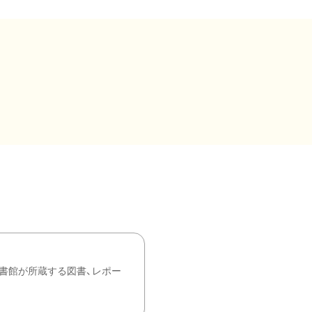
書館が所蔵する図書、レポー