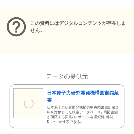
メタデータ
この資料にはデジタルコンテンツが存在しま
せん。
データの提供元
日本原子力研究開発機構図書館蔵
書
日本原子力研究開発機構の中央図書館所蔵資
料を対象とした検索データベース。同図書館
が所蔵する図書、レポート、会議資料、雑誌、
Docketが検索できる。