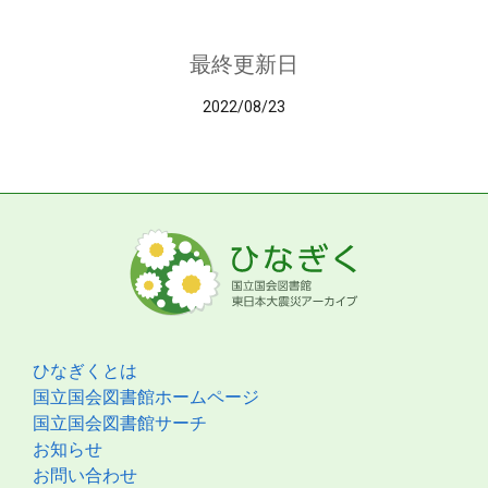
最終更新日
2022/08/23
ひなぎくとは
国立国会図書館ホームページ
国立国会図書館サーチ
お知らせ
お問い合わせ