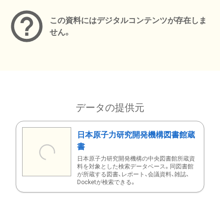
この資料にはデジタルコンテンツが存在しま
せん。
データの提供元
日本原子力研究開発機構図書館蔵
書
日本原子力研究開発機構の中央図書館所蔵資
料を対象とした検索データベース。同図書館
が所蔵する図書、レポート、会議資料、雑誌、
Docketが検索できる。