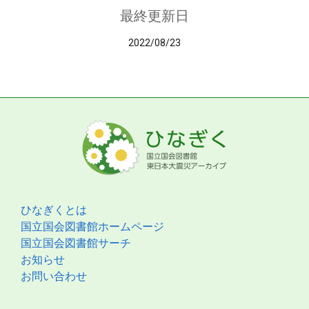
最終更新日
2022/08/23
ひなぎくとは
国立国会図書館ホームページ
国立国会図書館サーチ
お知らせ
お問い合わせ