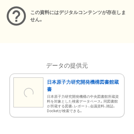
この資料にはデジタルコンテンツが存在しま
せん。
データの提供元
日本原子力研究開発機構図書館蔵
書
日本原子力研究開発機構の中央図書館所蔵資
料を対象とした検索データベース。同図書館
が所蔵する図書、レポート、会議資料、雑誌、
Docketが検索できる。