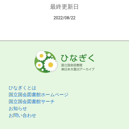
最終更新日
2022/08/22
ひなぎくとは
国立国会図書館ホームページ
国立国会図書館サーチ
お知らせ
お問い合わせ