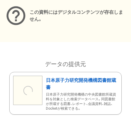
この資料にはデジタルコンテンツが存在しま
せん。
データの提供元
日本原子力研究開発機構図書館蔵
書
日本原子力研究開発機構の中央図書館所蔵資
料を対象とした検索データベース。同図書館
が所蔵する図書、レポート、会議資料、雑誌、
Docketが検索できる。