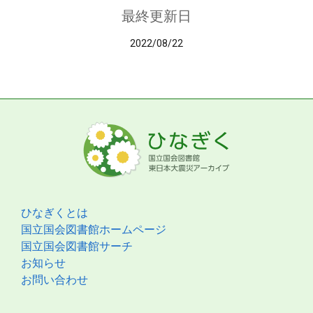
最終更新日
2022/08/22
ひなぎくとは
国立国会図書館ホームページ
国立国会図書館サーチ
お知らせ
お問い合わせ