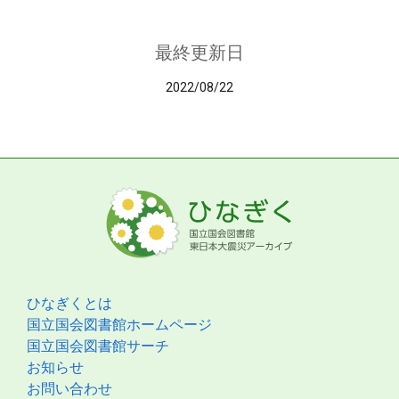
最終更新日
2022/08/22
ひなぎくとは
国立国会図書館ホームページ
国立国会図書館サーチ
お知らせ
お問い合わせ