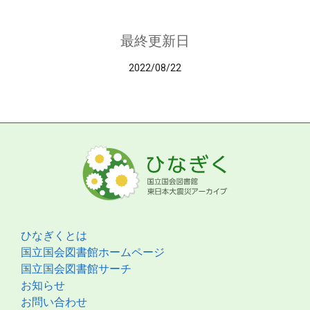
最終更新日
2022/08/22
ひなぎくとは
国立国会図書館ホームページ
国立国会図書館サーチ
お知らせ
お問い合わせ