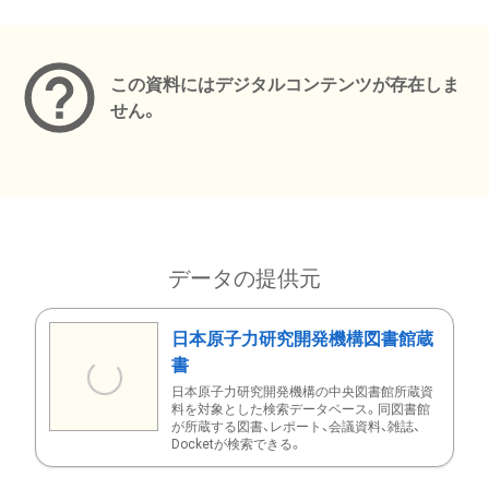
メタデータ
この資料にはデジタルコンテンツが存在しま
せん。
データの提供元
日本原子力研究開発機構図書館蔵
書
日本原子力研究開発機構の中央図書館所蔵資
料を対象とした検索データベース。同図書館
が所蔵する図書、レポート、会議資料、雑誌、
Docketが検索できる。