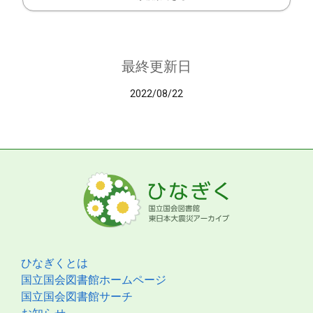
最終更新日
2022/08/22
ひなぎくとは
国立国会図書館ホームページ
国立国会図書館サーチ