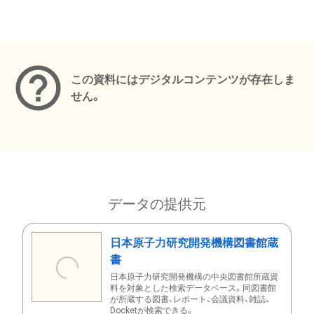
メタデータ
この資料にはデジタルコンテンツが存在しま
せん。
データの提供元
日本原子力研究開発機構図書館蔵
書
日本原子力研究開発機構の中央図書館所蔵資
料を対象とした検索データベース。同図書館
が所蔵する図書、レポート、会議資料、雑誌、
Docketが検索できる。