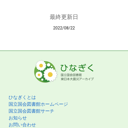
最終更新日
2022/08/22
ひなぎくとは
国立国会図書館ホームページ
国立国会図書館サーチ
お知らせ
お問い合わせ