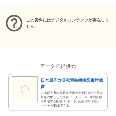
メタデータ
この資料にはデジタルコンテンツが存在しま
せん。
データの提供元
日本原子力研究開発機構図書館蔵
書
日本原子力研究開発機構の中央図書館所蔵資
料を対象とした検索データベース。同図書館
が所蔵する図書、レポート、会議資料、雑誌、
Docketが検索できる。