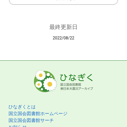
最終更新日
2022/08/22
ひなぎくとは
国立国会図書館ホームページ
国立国会図書館サーチ