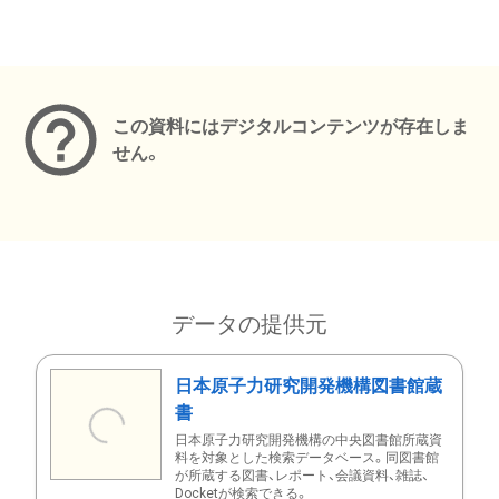
メタデータ
この資料にはデジタルコンテンツが存在しま
せん。
データの提供元
日本原子力研究開発機構図書館蔵
書
日本原子力研究開発機構の中央図書館所蔵資
料を対象とした検索データベース。同図書館
が所蔵する図書、レポート、会議資料、雑誌、
Docketが検索できる。