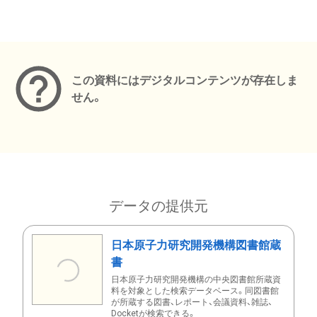
メタデータ
この資料にはデジタルコンテンツが存在しま
せん。
データの提供元
日本原子力研究開発機構図書館蔵
書
日本原子力研究開発機構の中央図書館所蔵資
料を対象とした検索データベース。同図書館
が所蔵する図書、レポート、会議資料、雑誌、
Docketが検索できる。