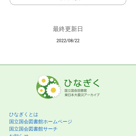
最終更新日
2022/08/22
ひなぎくとは
国立国会図書館ホームページ
国立国会図書館サーチ