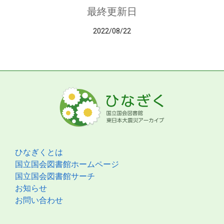
最終更新日
2022/08/22
ひなぎくとは
国立国会図書館ホームページ
国立国会図書館サーチ
お知らせ
お問い合わせ