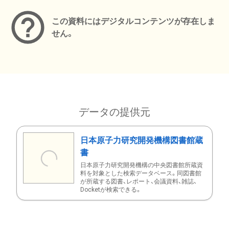
この資料にはデジタルコンテンツが存在しま
せん。
データの提供元
日本原子力研究開発機構図書館蔵
書
日本原子力研究開発機構の中央図書館所蔵資
料を対象とした検索データベース。同図書館
が所蔵する図書、レポート、会議資料、雑誌、
Docketが検索できる。