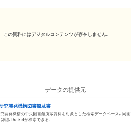
この資料にはデジタルコンテンツが存在しません。
データの提供元
研究開発機構図書館蔵書
究開発機構の中央図書館所蔵資料を対象とした検索データベース。同図
雑誌、Docketが検索できる。