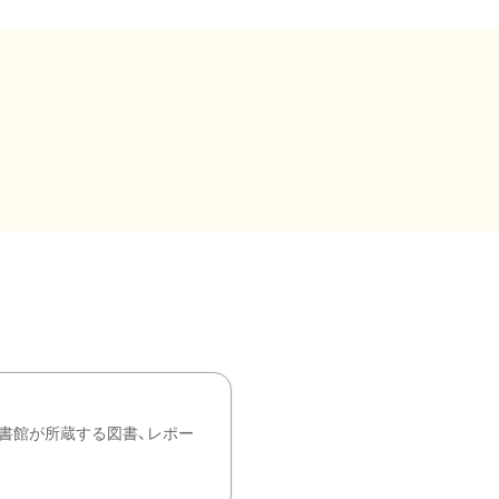
書館が所蔵する図書、レポー