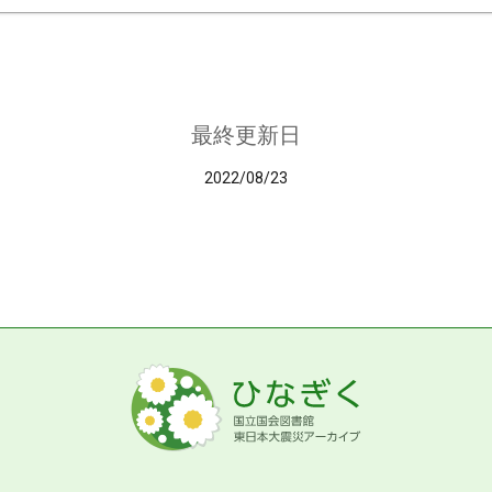
最終更新日
2022/08/23