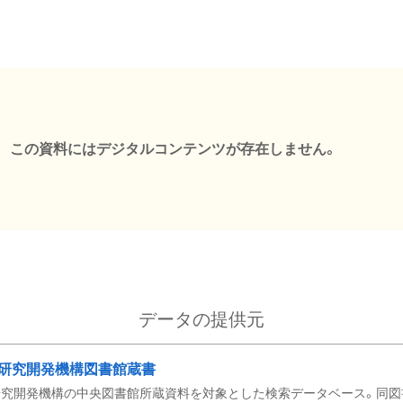
この資料にはデジタルコンテンツが存在しません。
データの提供元
研究開発機構図書館蔵書
究開発機構の中央図書館所蔵資料を対象とした検索データベース。同図