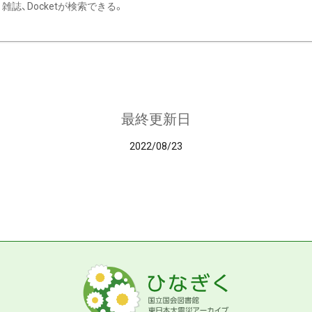
雑誌、Docketが検索できる。
最終更新日
2022/08/23