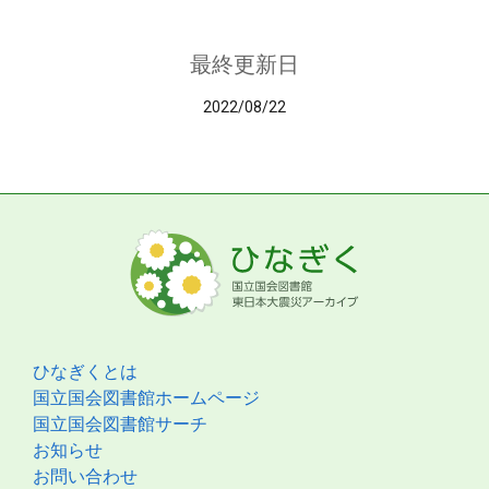
最終更新日
2022/08/22
ひなぎくとは
国立国会図書館ホームページ
国立国会図書館サーチ
お知らせ
お問い合わせ