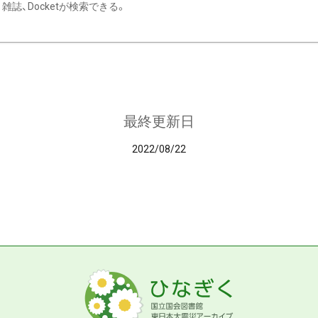
雑誌、Docketが検索できる。
最終更新日
2022/08/22