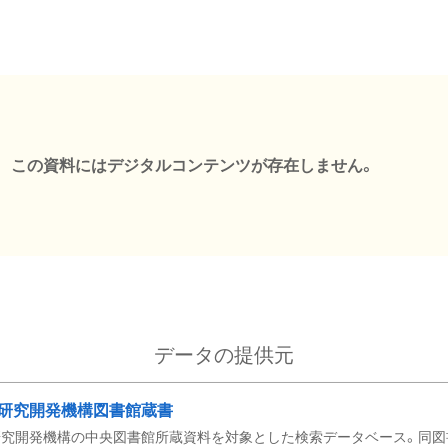
この資料にはデジタルコンテンツが存在しません。
データの提供元
研究開発機構図書館蔵書
究開発機構の中央図書館所蔵資料を対象とした検索データベース。同図