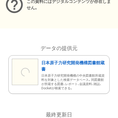
この資料にはデジタルコンテンツが存在しま
せん。
データの提供元
日本原子力研究開発機構図書館蔵
書
日本原子力研究開発機構の中央図書館所蔵資
料を対象とした検索データベース。同図書館
が所蔵する図書、レポート、会議資料、雑誌、
Docketが検索できる。
最終更新日