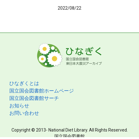
2022/08/22
ひなぎくとは
国立国会図書館ホームページ
国立国会図書館サーチ
お知らせ
お問い合わせ
Copyright © 2013- National Diet Library. All Rights Reserved.