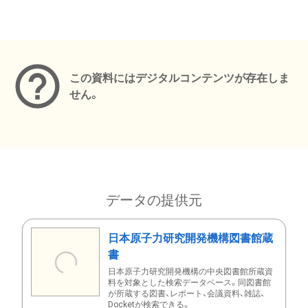
メタデータ
この資料にはデジタルコンテンツが存在しま
せん。
データの提供元
日本原子力研究開発機構図書館蔵
書
日本原子力研究開発機構の中央図書館所蔵資
料を対象とした検索データベース。同図書館
が所蔵する図書、レポート、会議資料、雑誌、
Docketが検索できる。