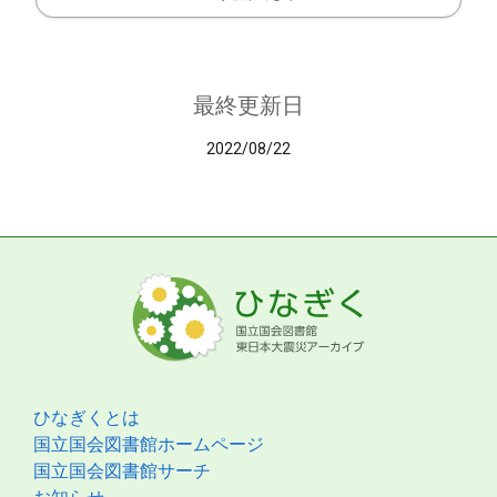
最終更新日
2022/08/22
ひなぎくとは
国立国会図書館ホームページ
国立国会図書館サーチ