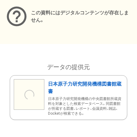
この資料にはデジタルコンテンツが存在しま
せん。
データの提供元
日本原子力研究開発機構図書館蔵
書
日本原子力研究開発機構の中央図書館所蔵資
料を対象とした検索データベース。同図書館
が所蔵する図書、レポート、会議資料、雑誌、
Docketが検索できる。