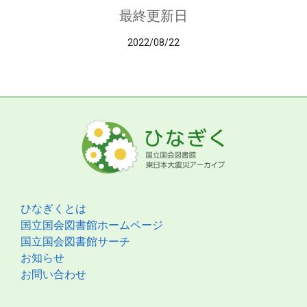
最終更新日
2022/08/22
ひなぎくとは
国立国会図書館ホームページ
国立国会図書館サーチ
お知らせ
お問い合わせ