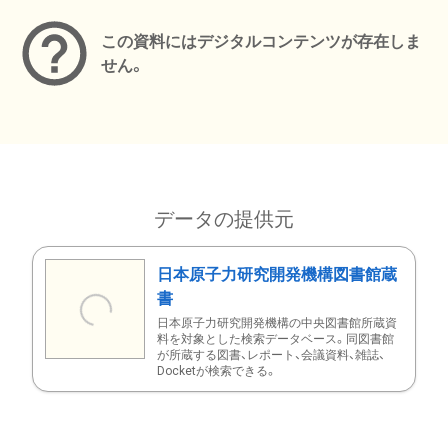
この資料にはデジタルコンテンツが存在しま
せん。
データの提供元
日本原子力研究開発機構図書館蔵
書
日本原子力研究開発機構の中央図書館所蔵資
料を対象とした検索データベース。同図書館
が所蔵する図書、レポート、会議資料、雑誌、
Docketが検索できる。