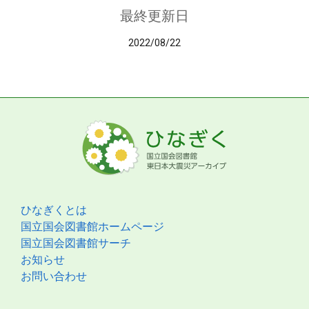
最終更新日
2022/08/22
ひなぎくとは
国立国会図書館ホームページ
国立国会図書館サーチ
お知らせ
お問い合わせ