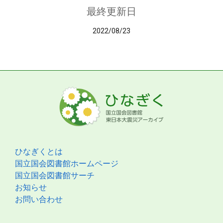
最終更新日
2022/08/23
ひなぎくとは
国立国会図書館ホームページ
国立国会図書館サーチ
お知らせ
お問い合わせ