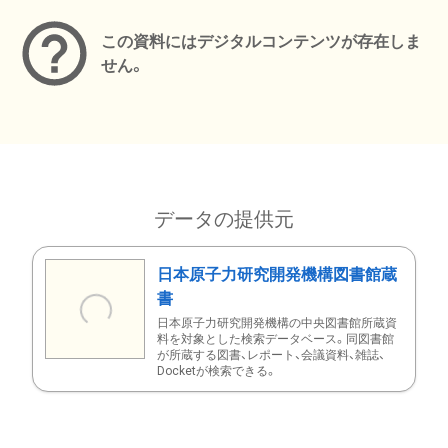
この資料にはデジタルコンテンツが存在しま
せん。
データの提供元
日本原子力研究開発機構図書館蔵
書
日本原子力研究開発機構の中央図書館所蔵資
料を対象とした検索データベース。同図書館
が所蔵する図書、レポート、会議資料、雑誌、
Docketが検索できる。