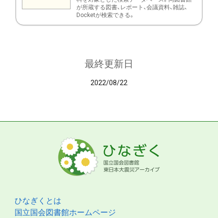
が所蔵する図書、レポート、会議資料、雑誌、
Docketが検索できる。
最終更新日
2022/08/22
ひなぎくとは
国立国会図書館ホームページ