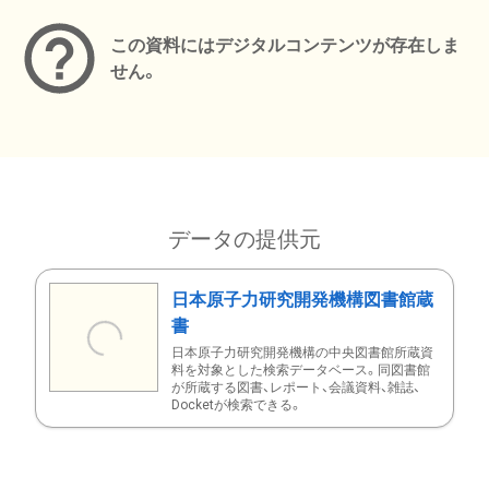
この資料にはデジタルコンテンツが存在しま
せん。
データの提供元
日本原子力研究開発機構図書館蔵
書
日本原子力研究開発機構の中央図書館所蔵資
料を対象とした検索データベース。同図書館
が所蔵する図書、レポート、会議資料、雑誌、
Docketが検索できる。