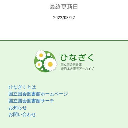
最終更新日
2022/08/22
ひなぎくとは
国立国会図書館ホームページ
国立国会図書館サーチ
お知らせ
お問い合わせ