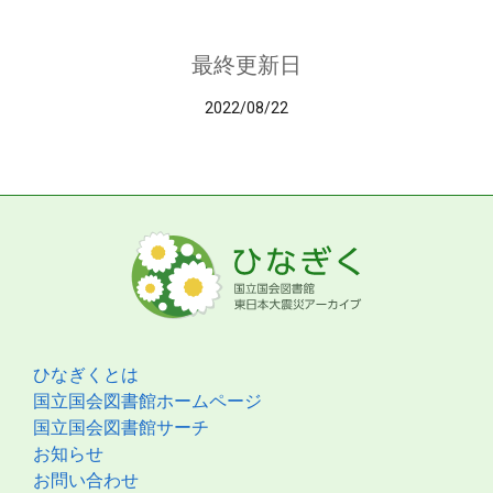
最終更新日
2022/08/22
ひなぎくとは
国立国会図書館ホームページ
国立国会図書館サーチ
お知らせ
お問い合わせ