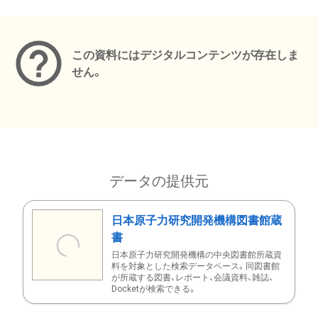
メタデータ
この資料にはデジタルコンテンツが存在しま
せん。
データの提供元
日本原子力研究開発機構図書館蔵
書
日本原子力研究開発機構の中央図書館所蔵資
料を対象とした検索データベース。同図書館
が所蔵する図書、レポート、会議資料、雑誌、
Docketが検索できる。