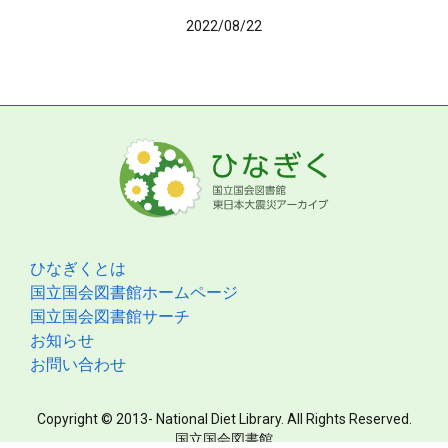
2022/08/22
ひなぎくとは
国立国会図書館ホームページ
国立国会図書館サーチ
お知らせ
お問い合わせ
Copyright © 2013- National Diet Library. All Rights Reserved.