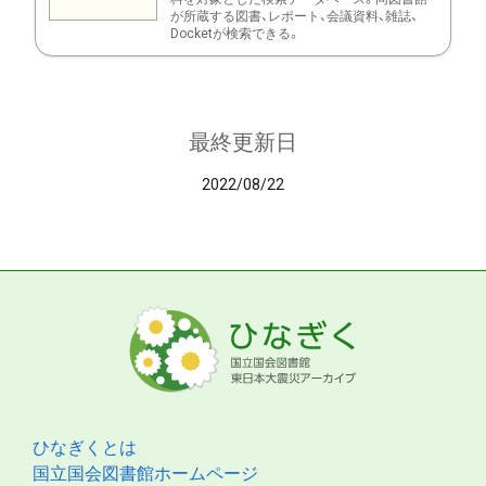
が所蔵する図書、レポート、会議資料、雑誌、
Docketが検索できる。
最終更新日
2022/08/22
ひなぎくとは
国立国会図書館ホームページ