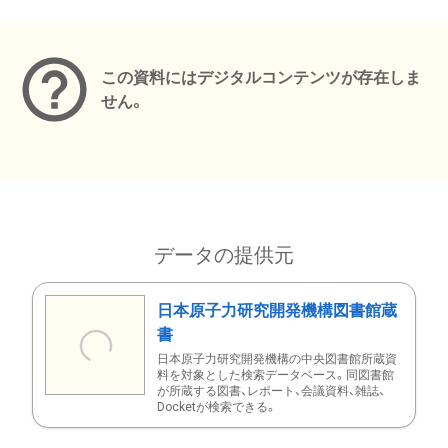
メタデータ
この資料にはデジタルコンテンツが存在しま
せん。
データの提供元
日本原子力研究開発機構図書館蔵
書
日本原子力研究開発機構の中央図書館所蔵資
料を対象とした検索データベース。同図書館
が所蔵する図書、レポート、会議資料、雑誌、
Docketが検索できる。