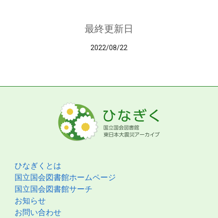
最終更新日
2022/08/22
ひなぎくとは
国立国会図書館ホームページ
国立国会図書館サーチ
お知らせ
お問い合わせ