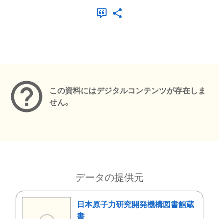
メタデータ
この資料にはデジタルコンテンツが存在しま
せん。
データの提供元
日本原子力研究開発機構図書館蔵
書