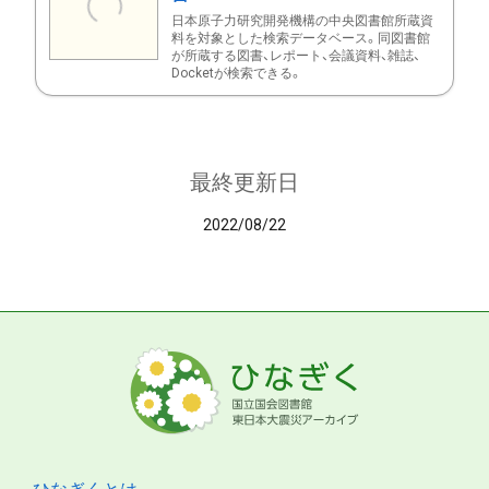
日本原子力研究開発機構の中央図書館所蔵資
料を対象とした検索データベース。同図書館
が所蔵する図書、レポート、会議資料、雑誌、
Docketが検索できる。
最終更新日
2022/08/22