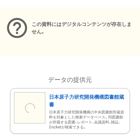
メタデータ
この資料にはデジタルコンテンツが存在しま
せん。
データの提供元
日本原子力研究開発機構図書館蔵
書
日本原子力研究開発機構の中央図書館所蔵資
料を対象とした検索データベース。同図書館
が所蔵する図書、レポート、会議資料、雑誌、
Docketが検索できる。