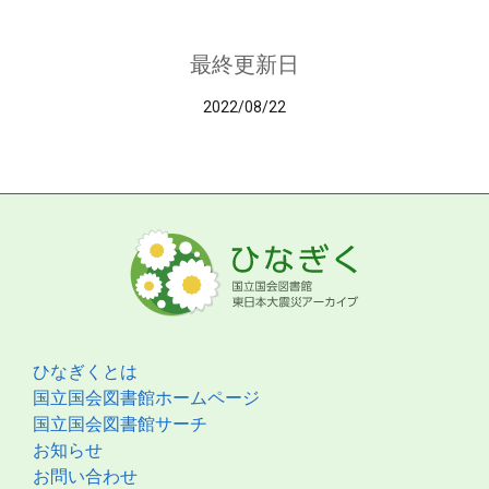
最終更新日
2022/08/22
ひなぎくとは
国立国会図書館ホームページ
国立国会図書館サーチ
お知らせ
お問い合わせ