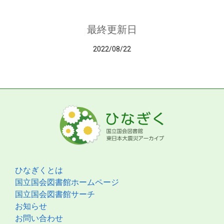
最終更新日
2022/08/22
ひなぎくとは
国立国会図書館ホームページ
国立国会図書館サーチ
お知らせ
お問い合わせ