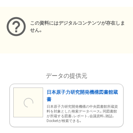
メタデータ
この資料にはデジタルコンテンツが存在しま
せん。
データの提供元
日本原子力研究開発機構図書館蔵
書
日本原子力研究開発機構の中央図書館所蔵資
料を対象とした検索データベース。同図書館
が所蔵する図書、レポート、会議資料、雑誌、
Docketが検索できる。