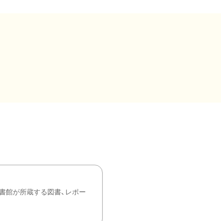
書館が所蔵する図書、レポー