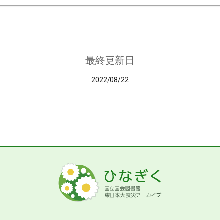
最終更新日
2022/08/22