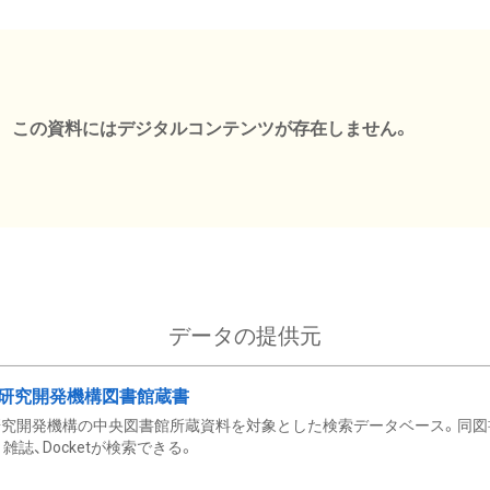
この資料にはデジタルコンテンツが存在しません。
データの提供元
研究開発機構図書館蔵書
究開発機構の中央図書館所蔵資料を対象とした検索データベース。同図
雑誌、Docketが検索できる。