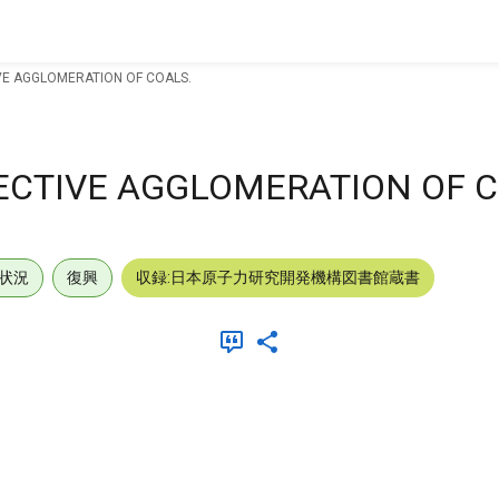
VE AGGLOMERATION OF COALS.
CTIVE AGGLOMERATION OF C
状況
復興
収録:日本原子力研究開発機構図書館蔵書