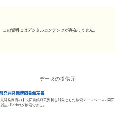
この資料にはデジタルコンテンツが存在しません。
データの提供元
研究開発機構図書館蔵書
究開発機構の中央図書館所蔵資料を対象とした検索データベース。同図
雑誌、Docketが検索できる。