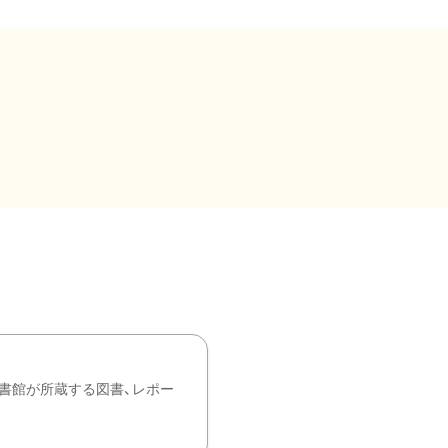
書館が所蔵する図書、レポー