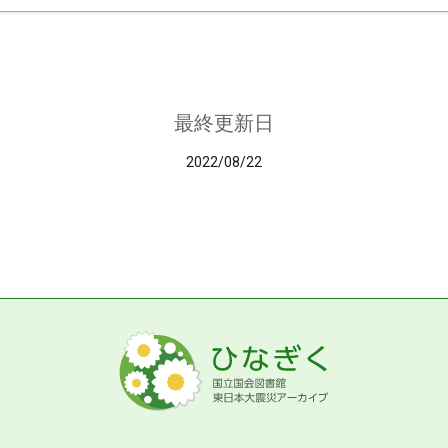
最終更新日
2022/08/22