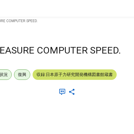
URE COMPUTER SPEED.
MEASURE COMPUTER SPEED.
状況
復興
収録:日本原子力研究開発機構図書館蔵書