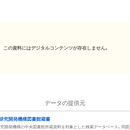
この資料にはデジタルコンテンツが存在しません。
データの提供元
研究開発機構図書館蔵書
究開発機構の中央図書館所蔵資料を対象とした検索データベース。同図