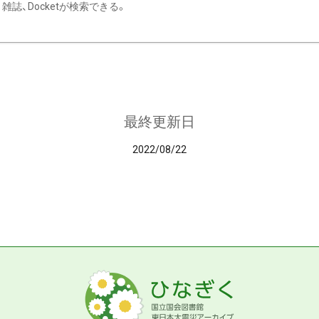
雑誌、Docketが検索できる。
最終更新日
2022/08/22