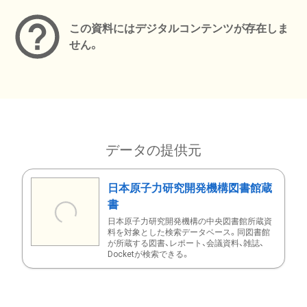
この資料にはデジタルコンテンツが存在しま
せん。
データの提供元
日本原子力研究開発機構図書館蔵
書
日本原子力研究開発機構の中央図書館所蔵資
料を対象とした検索データベース。同図書館
が所蔵する図書、レポート、会議資料、雑誌、
Docketが検索できる。