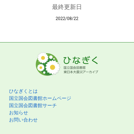
最終更新日
2022/08/22
ひなぎくとは
国立国会図書館ホームページ
国立国会図書館サーチ
お知らせ
お問い合わせ