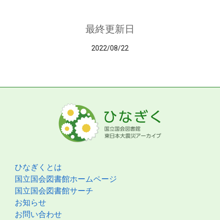
最終更新日
2022/08/22
ひなぎくとは
国立国会図書館ホームページ
国立国会図書館サーチ
お知らせ
お問い合わせ