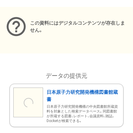
メタデータ
この資料にはデジタルコンテンツが存在しま
せん。
データの提供元
日本原子力研究開発機構図書館蔵
書
日本原子力研究開発機構の中央図書館所蔵資
料を対象とした検索データベース。同図書館
が所蔵する図書、レポート、会議資料、雑誌、
Docketが検索できる。