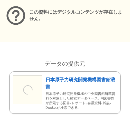
この資料にはデジタルコンテンツが存在しま
せん。
データの提供元
日本原子力研究開発機構図書館蔵
書
日本原子力研究開発機構の中央図書館所蔵資
料を対象とした検索データベース。同図書館
が所蔵する図書、レポート、会議資料、雑誌、
Docketが検索できる。