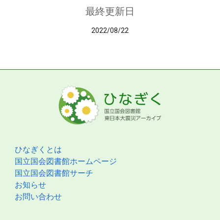
最終更新日
2022/08/22
ひなぎくとは
国立国会図書館ホームページ
国立国会図書館サーチ
お知らせ
お問い合わせ