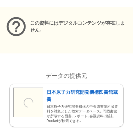
メタデータ
この資料にはデジタルコンテンツが存在しま
せん。
データの提供元
日本原子力研究開発機構図書館蔵
書
日本原子力研究開発機構の中央図書館所蔵資
料を対象とした検索データベース。同図書館
が所蔵する図書、レポート、会議資料、雑誌、
Docketが検索できる。