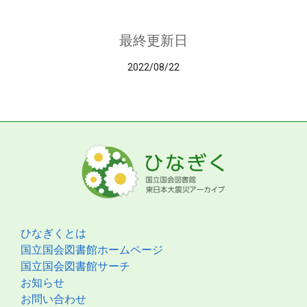
最終更新日
2022/08/22
ひなぎくとは
国立国会図書館ホームページ
国立国会図書館サーチ
お知らせ
お問い合わせ