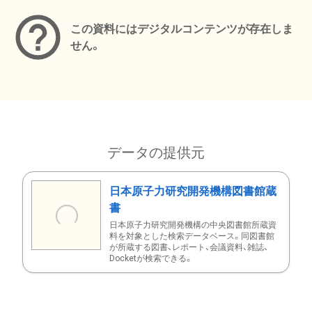
この資料にはデジタルコンテンツが存在しま
せん。
データの提供元
日本原子力研究開発機構図書館蔵
書
日本原子力研究開発機構の中央図書館所蔵資
料を対象とした検索データベース。同図書館
が所蔵する図書、レポート、会議資料、雑誌、
Docketが検索できる。