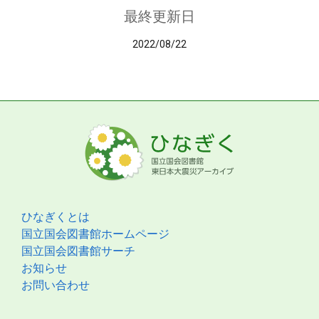
最終更新日
2022/08/22
ひなぎくとは
国立国会図書館ホームページ
国立国会図書館サーチ
お知らせ
お問い合わせ