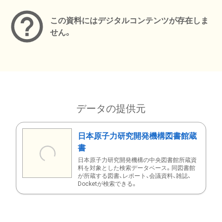
この資料にはデジタルコンテンツが存在しま
せん。
データの提供元
日本原子力研究開発機構図書館蔵
書
日本原子力研究開発機構の中央図書館所蔵資
料を対象とした検索データベース。同図書館
が所蔵する図書、レポート、会議資料、雑誌、
Docketが検索できる。